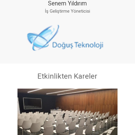
Senem Yıldırım
İş Geliştirme Yöneticisi
Etkinlikten Kareler