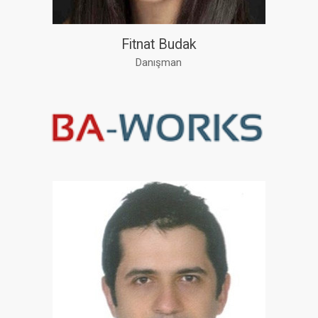
Fitnat Budak
Danışman