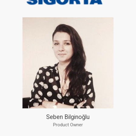
Seben Bilginoğlu
Product Owner