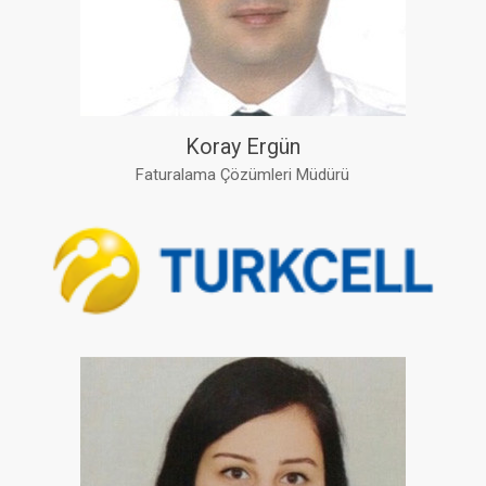
Koray Ergün
Faturalama Çözümleri Müdürü