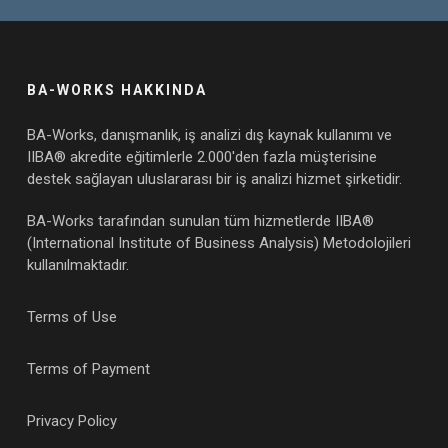
BA-WORKS HAKKINDA
BA-Works, danışmanlık, iş analizi dış kaynak kullanımı ve
IIBA® akredite eğitimlerle 2.000'den fazla müşterisine
destek sağlayan uluslararası bir iş analizi hizmet şirketidir.
BA-Works tarafından sunulan tüm hizmetlerde IIBA®
(International Institute of Business Analysis) Metodolojileri
kullanılmaktadır.
Terms of Use
Terms of Payment
Privacy Policy