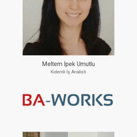
Meltem İpek Umutlu
Kıdemli İş Analisti