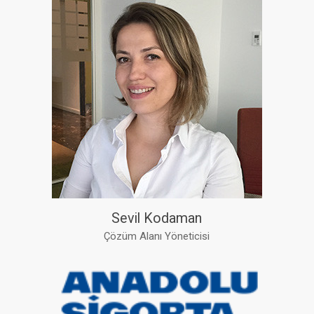
Sevil Kodaman
Çözüm Alanı Yöneticisi