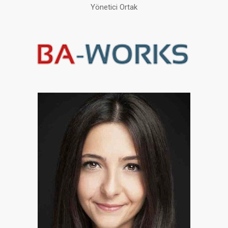
Yönetici Ortak