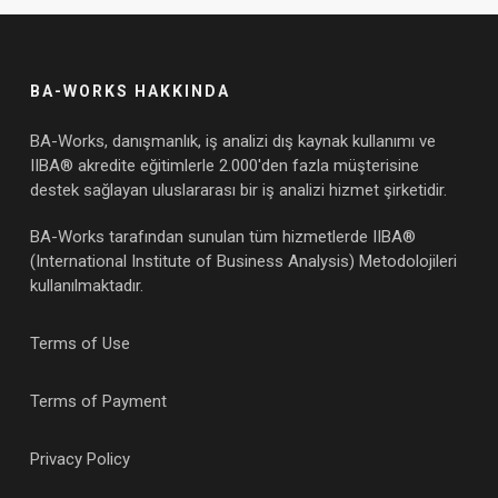
BA-WORKS HAKKINDA
BA-Works, danışmanlık, iş analizi dış kaynak kullanımı ve
IIBA® akredite eğitimlerle 2.000'den fazla müşterisine
destek sağlayan uluslararası bir iş analizi hizmet şirketidir.
BA-Works tarafından sunulan tüm hizmetlerde IIBA®
(International Institute of Business Analysis) Metodolojileri
kullanılmaktadır.
Terms of Use
Terms of Payment
Privacy Policy