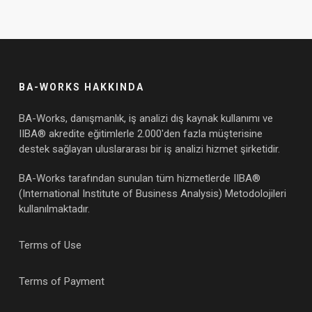
BA-WORKS HAKKINDA
BA-Works, danışmanlık, iş analizi dış kaynak kullanımı ve
IIBA® akredite eğitimlerle 2.000'den fazla müşterisine
destek sağlayan uluslararası bir iş analizi hizmet şirketidir.
BA-Works tarafından sunulan tüm hizmetlerde IIBA®
(International Institute of Business Analysis) Metodolojileri
kullanılmaktadır.
Terms of Use
Terms of Payment