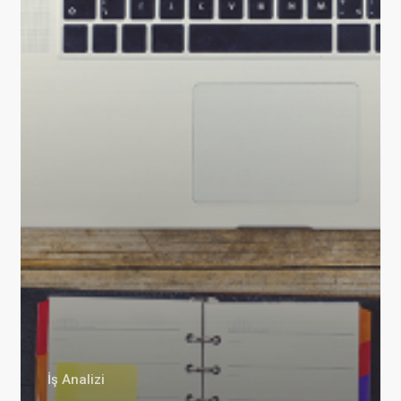
İş Analizi