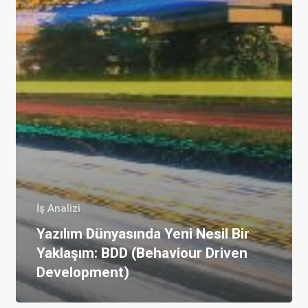
İş Analizi
Yazılım Dünyasında Yeni Nesil Bir
Yaklaşım: BDD (Behaviour Driven
Development)