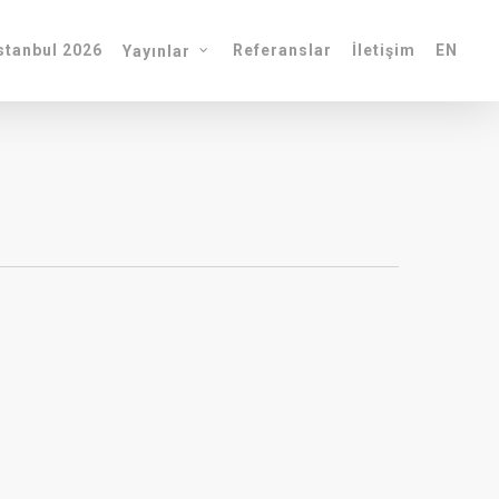
tanbul 2026
Referanslar
İletişim
EN
Yayınlar