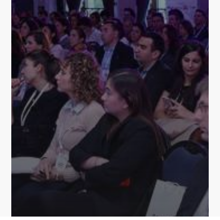
Gerçekleşecek