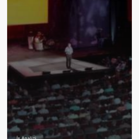
İş Analizi