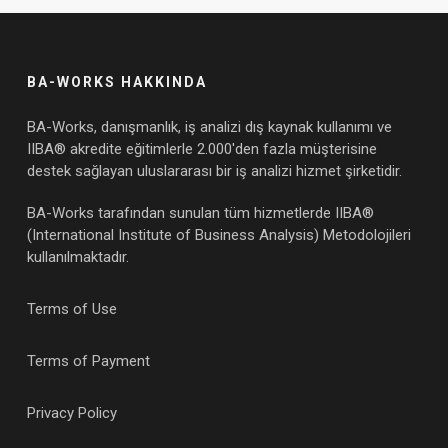
BA-WORKS HAKKINDA
BA-Works, danışmanlık, iş analizi dış kaynak kullanımı ve
IIBA® akredite eğitimlerle 2.000'den fazla müşterisine
destek sağlayan uluslararası bir iş analizi hizmet şirketidir.
BA-Works tarafından sunulan tüm hizmetlerde IIBA®
(International Institute of Business Analysis) Metodolojileri
kullanılmaktadır.
Terms of Use
Terms of Payment
Privacy Policy