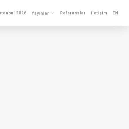
tanbul 2026
Referanslar
İletişim
EN
Yayınlar