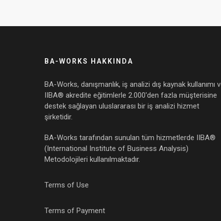
BA-WORKS HAKKINDA
BA-Works, danışmanlık, iş analizi dış kaynak kullanımı 
IIBA® akredite eğitimlerle 2.000'den fazla müşterisine
destek sağlayan uluslararası bir iş analizi hizmet
şirketidir.
BA-Works tarafından sunulan tüm hizmetlerde IIBA®
(International Institute of Business Analysis)
Metodolojileri kullanılmaktadır.
Terms of Use
Terms of Payment