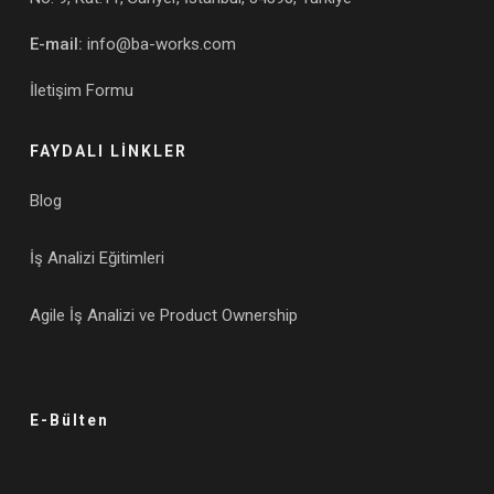
E-mail:
info@ba-works.com
İletişim Formu
FAYDALI LİNKLER
Blog
İş Analizi Eğitimleri
Agile İş Analizi ve Product Ownership
E-Bülten