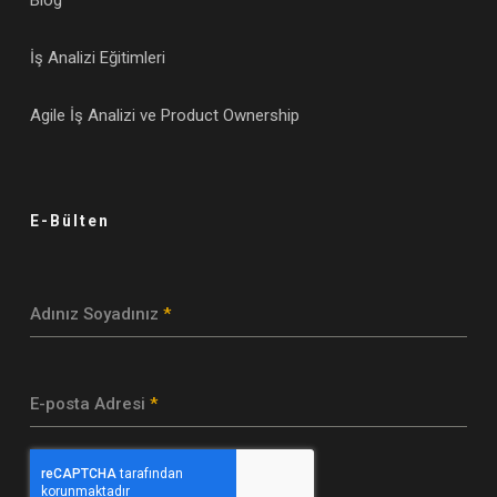
Blog
İş Analizi Eğitimleri
Agile İş Analizi ve Product Ownership
E-Bülten
Adınız Soyadınız
*
E-posta Adresi
*