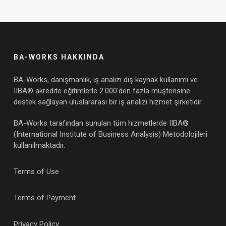
BA-WORKS HAKKINDA
BA-Works, danışmanlık, iş analizi dış kaynak kullanımı ve
IIBA® akredite eğitimlerle 2.000'den fazla müşterisine
destek sağlayan uluslararası bir iş analizi hizmet şirketidir.
BA-Works tarafından sunulan tüm hizmetlerde IIBA®
(International Institute of Business Analysis) Metodolojileri
kullanılmaktadır.
Terms of Use
Terms of Payment
Privacy Policy