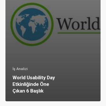
İş Analizi
World Usability Day
Etkinliğinde Öne
Çıkan 6 Başlık