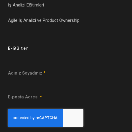
İş Analizi Eğitimleri
Agile İş Analizi ve Product Ownership
E-Bülten
Adınız Soyadınız
*
E-posta Adresi
*