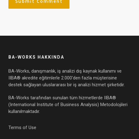
BA-WORKS HAKKINDA
BA-Works, danışmanlık, iş analizi dış kaynak kullanımı ve
IIBA® akredite eğitimlerle 2.000'den fazla müşterisine
destek sağlayan uluslararası bir iş analizi hizmet şirketidir.
BA-Works tarafından sunulan tüm hizmetlerde IIBA®
(International Institute of Business Analysis) Metodolojileri
kullanılmaktadır.
Terms of Use