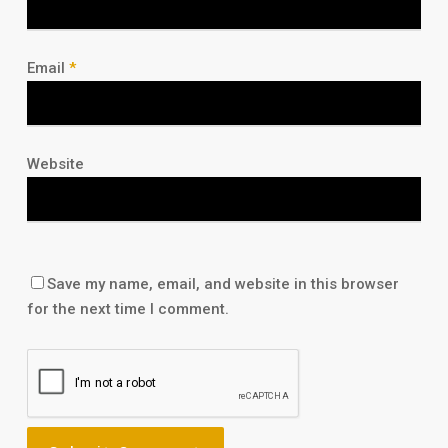
Email
*
Website
Save my name, email, and website in this browser
for the next time I comment.