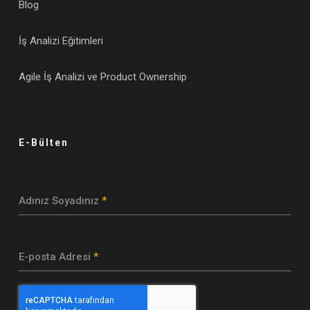
Blog
İş Analizi Eğitimleri
Agile İş Analizi ve Product Ownership
E-Bülten
Adınız Soyadınız
*
E-posta Adresi
*