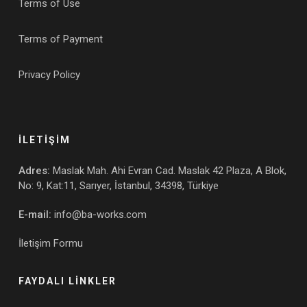
Terms of Use
Terms of Payment
Privacy Policy
İLETİŞİM
Adres:
Maslak Mah. Ahi Evran Cad. Maslak 42 Plaza, A Blok,
No: 9, Kat:11, Sarıyer, İstanbul, 34398, Türkiye
E-mail:
info@ba-works.com
İletişim Formu
FAYDALI LİNKLER