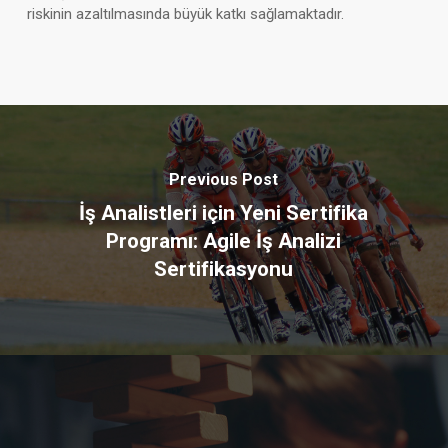
riskinin azaltılmasında büyük katkı sağlamaktadır.
Previous Post
İş Analistleri için Yeni Sertifika
Programı: Agile İş Analizi
Sertifikasyonu