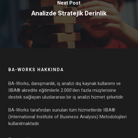
Next Post
Analizde Stratejik Derinlik
BA-WORKS HAKKINDA
BA-Works, danışmanlık, iş analizi dış kaynak kullanımı ve
IIBA® akredite eğitimlerle 2.000'den fazla müşterisine
destek sağlayan uluslararası bir iş analizi hizmet şirketidir.
BA-Works tarafından sunulan tüm hizmetlerde IIBA®
(International Institute of Business Analysis) Metodolojileri
kullanılmaktadır.