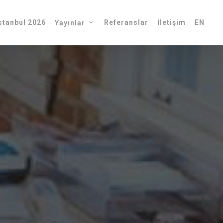
tanbul 2026
Referanslar
İletişim
EN
Yayınlar