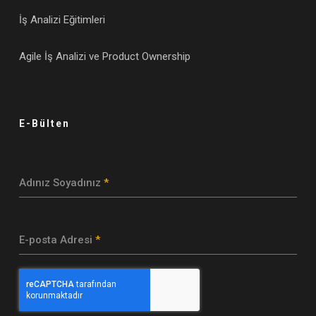
İş Analizi Eğitimleri
Agile İş Analizi ve Product Ownership
E-Bülten
Adınız Soyadınız
*
E-posta Adresi
*