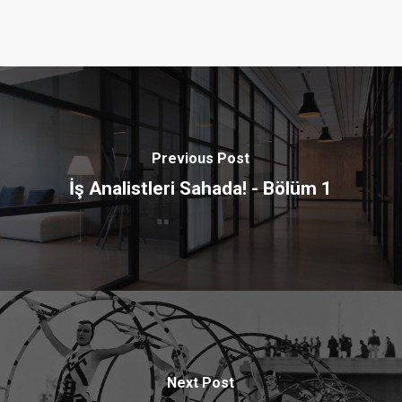
Previous Post
İş Analistleri Sahada! - Bölüm 1
Next Post