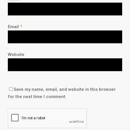
Email
*
Website
Save my name, email, and website in this browser
for the next time I comment.