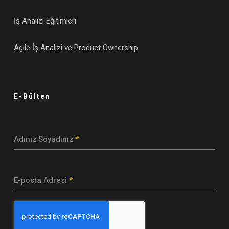
İş Analizi Eğitimleri
Agile İş Analizi ve Product Ownership
E-Bülten
Adınız Soyadınız
*
E-posta Adresi
*