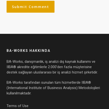
BA-WORKS HAKKINDA
BA-Works, danışmanlık, iş analizi dış kaynak kullanımı ve
IIBA® akredite eğitimlerle 2.000'den fazla müşterisine
destek sağlayan uluslararası bir iş analizi hizmet şirketidir.
BA-Works tarafından sunulan tüm hizmetlerde IIBA®
(International Institute of Business Analysis) Metodolojileri
kullanılmaktadır.
Terms of Use