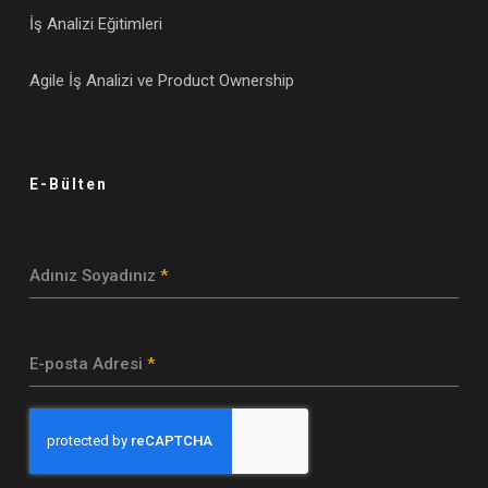
İş Analizi Eğitimleri
Agile İş Analizi ve Product Ownership
E-Bülten
Adınız Soyadınız
*
E-posta Adresi
*