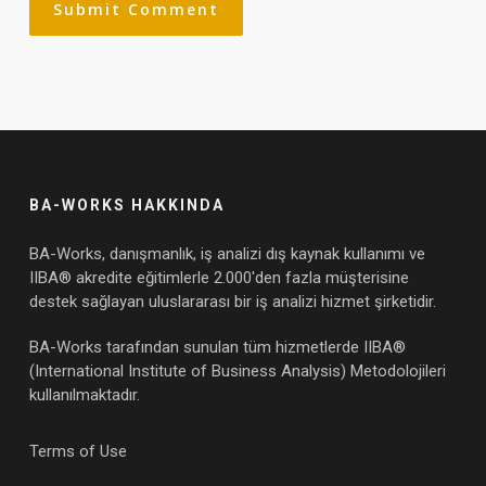
BA-WORKS HAKKINDA
BA-Works, danışmanlık, iş analizi dış kaynak kullanımı ve
IIBA® akredite eğitimlerle 2.000'den fazla müşterisine
destek sağlayan uluslararası bir iş analizi hizmet şirketidir.
BA-Works tarafından sunulan tüm hizmetlerde IIBA®
(International Institute of Business Analysis) Metodolojileri
kullanılmaktadır.
Terms of Use