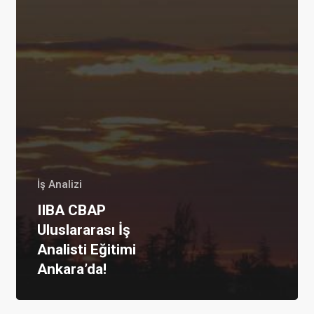
İş Analizi
IIBA CBAP
Uluslararası İş
Analisti Eğitimi
Ankara’da!