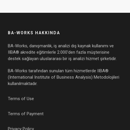
BA-WORKS HAKKINDA
BA-Works, danışmanlık, iş analizi dış kaynak kullanımı ve
IIBA® akredite eğitimlerle 2.000'den fazla müşterisine
destek sağlayan uluslararası bir iş analizi hizmet şirketidir.
BA-Works tarafından sunulan tüm hizmetlerde IIBA®
(International Institute of Business Analysis) Metodolojileri
kullanılmaktadır.
Terms of Use
Terms of Payment
Privacy Policy