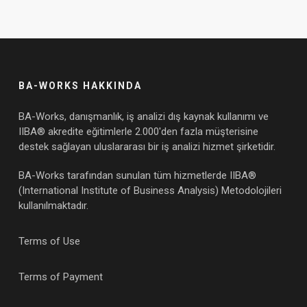
BA-WORKS HAKKINDA
BA-Works, danışmanlık, iş analizi dış kaynak kullanımı ve
IIBA® akredite eğitimlerle 2.000'den fazla müşterisine
destek sağlayan uluslararası bir iş analizi hizmet şirketidir.
BA-Works tarafından sunulan tüm hizmetlerde IIBA®
(International Institute of Business Analysis) Metodolojileri
kullanılmaktadır.
Terms of Use
Terms of Payment