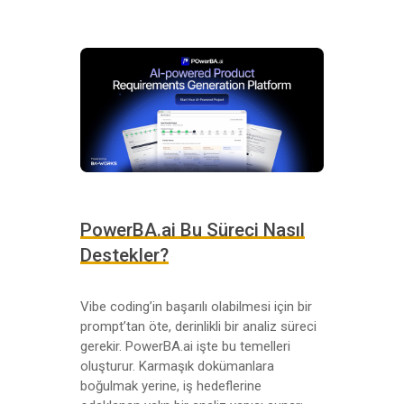
PowerBA.ai Bu Süreci Nasıl
Destekler?
Vibe coding’in başarılı olabilmesi için bir
prompt’tan öte, derinlikli bir analiz süreci
gerekir. PowerBA.ai işte bu temelleri
oluşturur. Karmaşık dokümanlara
boğulmak yerine, iş hedeflerine