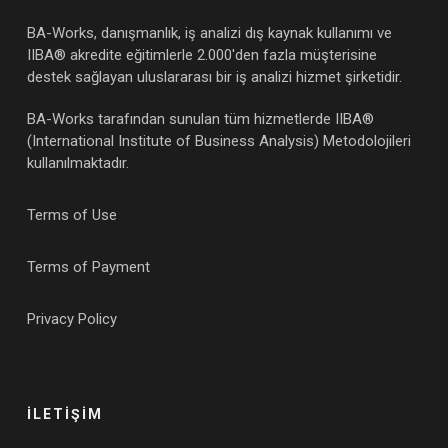
BA-Works, danışmanlık, iş analizi dış kaynak kullanımı ve
IIBA® akredite eğitimlerle 2.000'den fazla müşterisine
destek sağlayan uluslararası bir iş analizi hizmet şirketidir.
BA-Works tarafından sunulan tüm hizmetlerde IIBA®
(International Institute of Business Analysis) Metodolojileri
kullanılmaktadır.
Terms of Use
Terms of Payment
Privacy Policy
İLETİŞİM