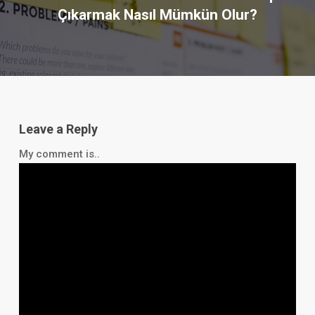
Çıkarmak Nasıl Mümkün Olur?
Leave a Reply
My comment is..