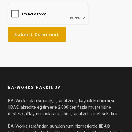
BA-WORKS HAKKINDA
BA-Works, danışmanlık, iş analizi dış kaynak kullanımı ve
IIBA® akredite eğitimlerle 2.000'den fazla müşterisine
destek sağlayan uluslararası bir iş analizi hizmet şirketidir.
BA-Works tarafından sunulan tüm hizmetlerde IIBA®