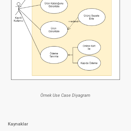
Örnek Use Case Diyagram
Kaynaklar