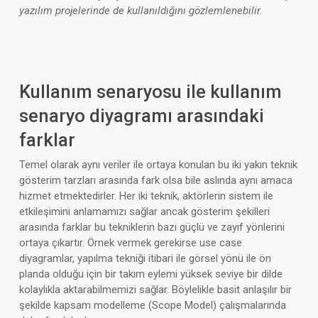
yazılım projelerinde de kullanıldığını gözlemlenebilir.
Kullanım senaryosu ile kullanım
senaryo diyagramı arasındaki
farklar
Temel olarak aynı veriler ile ortaya konulan bu iki yakın teknik
gösterim tarzları arasında fark olsa bile aslında aynı amaca
hizmet etmektedirler. Her iki teknik, aktörlerin sistem ile
etkileşimini anlamamızı sağlar ancak gösterim şekilleri
arasında farklar bu tekniklerin bazı güçlü ve zayıf yönlerini
ortaya çıkartır. Örnek vermek gerekirse use case
diyagramlar, yapılma tekniği itibari ile görsel yönü ile ön
planda olduğu için bir takım eylemi yüksek seviye bir dilde
kolaylıkla aktarabilmemizi sağlar. Böylelikle basit anlaşılır bir
şekilde kapsam modelleme (Scope Model) çalışmalarında