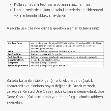
Kullanıcı tabanlı test senaryolarının hazırlanması,
User storylerde kullanılan kabul kriterlerinin belirlenmesi
vb.
alanlarında oldukça faydalıdır.
Aşağıda use case’de olması gereken alanları bulabilirsiniz;
Burada kullanılan tablo içeriği farklı ekiplerde değişiklik
gösterebilir ve alanların sayısı değişebilir. Örnek vermek
gerekirse Related Use Case (İlişkili kullanım senaryoları), Use
Case Goals (Kullanım senaryosu hedefi) gibi alanlar tabloya
eklenebilir.