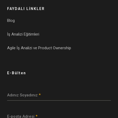
FAYDALI LİNKLER
Blog
İş Analizi Eğitimleri
Agile İş Analizi ve Product Ownership
E-Bülten
Adınız Soyadınız
*
E-posta Adresi
*