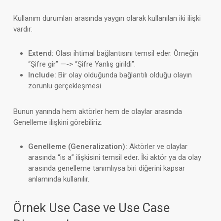
Kullanım durumları arasında yaygın olarak kullanılan iki ilişki
vardır:
Extend:
Olası ihtimal bağlantısını temsil eder. Örneğin
“Şifre gir” —-> “Şifre Yanlış girildi”.
Include:
Bir olay olduğunda bağlantılı olduğu olayın
zorunlu gerçekleşmesi.
Bunun yanında hem aktörler hem de olaylar arasında
Genelleme ilişkini görebiliriz.
Genelleme (Generalization):
Aktörler ve olaylar
arasında “is a” ilişkisini temsil eder. İki aktör ya da olay
arasında genelleme tanımlıysa biri diğerini kapsar
anlamında kullanılır.
Örnek Use Case ve Use Case