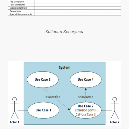
Kullanım Senaryosu