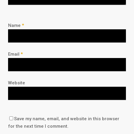
Name
*
Email
*
Website
Save my name, email, and website in this browser
for the next time I comment.