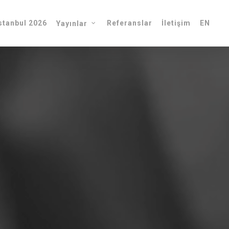
tanbul 2026
Referanslar
İletişim
EN
Yayınlar