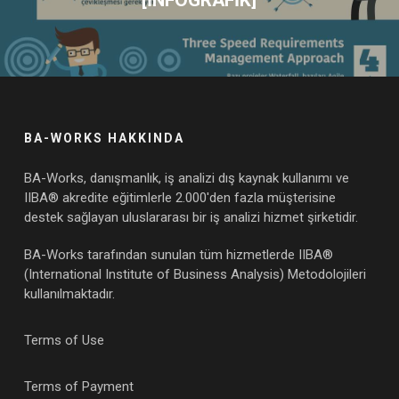
BA-WORKS HAKKINDA
BA-Works, danışmanlık, iş analizi dış kaynak kullanımı ve
IIBA® akredite eğitimlerle 2.000'den fazla müşterisine
destek sağlayan uluslararası bir iş analizi hizmet şirketidir.
BA-Works tarafından sunulan tüm hizmetlerde IIBA®
(International Institute of Business Analysis) Metodolojileri
kullanılmaktadır.
Terms of Use
Terms of Payment