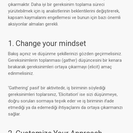
çıkarmaktır. Daha iyi bir gereksinim toplama süreci
yürütebilmek için iş analistlerinin beklentilerini değiştirerek,
kapsam kaymalarını engellemesi ve bunun için bazı önemli
aksiyonlar almaları gerekli.
1. Change your mindset
Bakış açınız ve düşünme şekillerinizi gözden geçirmelisiniz.
Gereksinimlerin toplanması (gather) düşüncesini bir kenara
bırakarak gereksinimleri ortaya çıkarmayı (elicit) amaç
edinmelisiniz.
‘Gathering’ pasif bir aktivitedir, iş biriminin söylediği
gereksinimleri toplarsınız, ‘Elicitation’ ise sizi düşünmeye,
doğru soruları sormaya teşvik eder ve iş biriminin ifade
etmediği ya da edemediği ihtiyaçlarını da ortaya çıkarmanızı
sağlar.