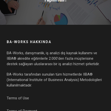
BA-WORKS HAKKINDA
BA-Works, danışmanlık, iş analizi dış kaynak kullanımı ve
IIBA® akredite eğitimlerle 2.000'den fazla müşterisine
destek sağlayan uluslararası bir iş analizi hizmet şirketidir.
BA-Works tarafından sunulan tüm hizmetlerde IIBA®
(International Institute of Business Analysis) Metodolojileri
kullanılmaktadır.
Terms of Use