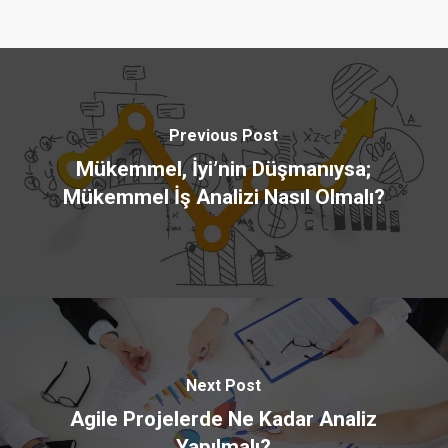
Previous Post
Mükemmel, İyi’nin Düşmanıysa;
Mükemmel İş Analizi Nasıl Olmalı?
Next Post
Agile Projelerde Ne Kadar Analiz
Yapılmalı?