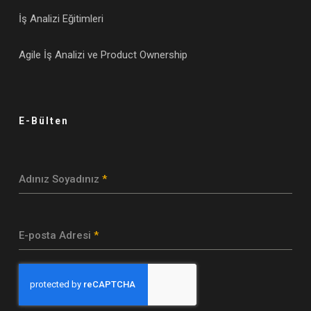
İş Analizi Eğitimleri
Agile İş Analizi ve Product Ownership
E-Bülten
Adınız Soyadınız
*
E-posta Adresi
*