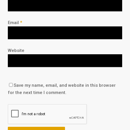
Email
*
Website
Save my name, email, and website in this browser
for the next time I comment.