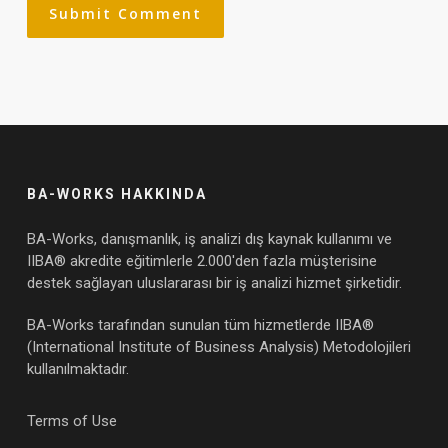
BA-WORKS HAKKINDA
BA-Works, danışmanlık, iş analizi dış kaynak kullanımı ve
IIBA® akredite eğitimlerle 2.000'den fazla müşterisine
destek sağlayan uluslararası bir iş analizi hizmet şirketidir.
BA-Works tarafından sunulan tüm hizmetlerde IIBA®
(International Institute of Business Analysis) Metodolojileri
kullanılmaktadır.
Terms of Use