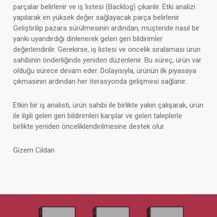
parçalar belirlenir ve iş listesi (Backlog) çıkarılır. Etki analizi
yapılarak en yüksek değer sağlayacak parça belirlenir.
Geliştirilip pazara sürülmesinin ardından, müşteride nasıl bir
yankı uyandırdığı dinlenerek gelen geri bildirimler
değerlendirilir. Gerekirse, iş listesi ve öncelik sıralaması ürün
sahibinin önderliğinde yeniden düzenlenir. Bu süreç, ürün var
olduğu sürece devam eder. Dolayısıyla, ürünün ilk piyasaya
çıkmasının ardından her iterasyonda gelişmesi sağlanır.
Etkin bir iş analisti, ürün sahibi ile birlikte yakın çalışarak, ürün
ile ilgili gelen geri bildirimleri karşılar ve gelen taleplerle
birlikte yeniden önceliklendirilmesine destek olur.
Gizem Cildan